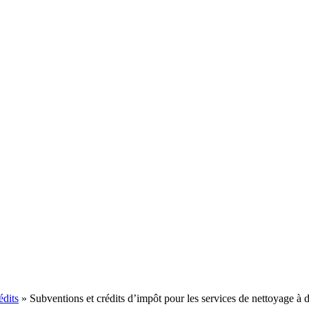
édits
»
Subventions et crédits d’impôt pour les services de nettoyage à 