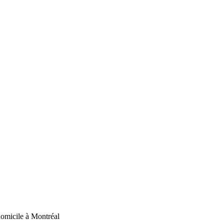
domicile à Montréal