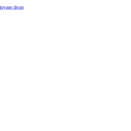
ttoyage divan