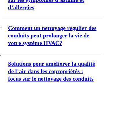
d’allergies
s
Comment un nettoyage régulier des
conduits peut prolonger la vie de
votre système HVAC?
s
Solutions pour améliorer la qualité
de l’air dans les copropriétés :
focus sur le nettoyage des conduits