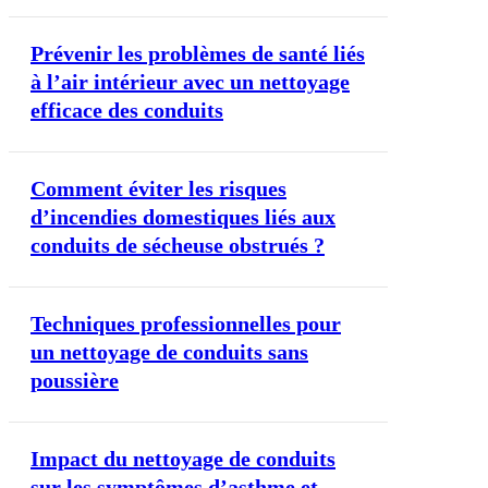
Prévenir les problèmes de santé liés
à l’air intérieur avec un nettoyage
efficace des conduits
Comment éviter les risques
d’incendies domestiques liés aux
conduits de sécheuse obstrués ?
Techniques professionnelles pour
un nettoyage de conduits sans
poussière
Impact du nettoyage de conduits
sur les symptômes d’asthme et