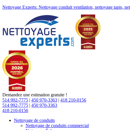
Nettoyage Experts: Nettoyage conduit ventilation, nettoyage tapis, ne
Demandez une estimation gratuite !
514 992-7775
|
450 970-3363
|
418 210-0156
514 992-7775
|
450 970-3363
418 210-0156
Nettoyage de conduits
Nettoyage de conduits commercial