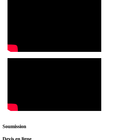
Soumission
Devis en ligne