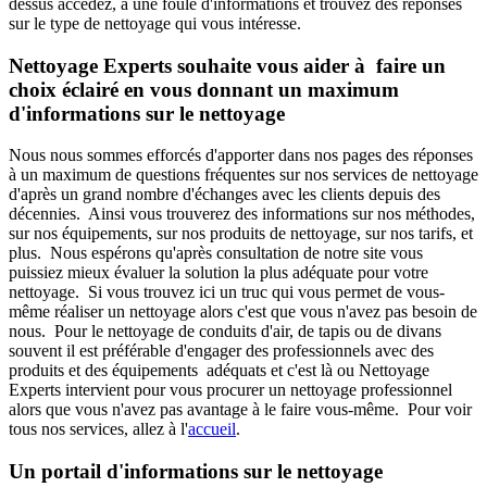
dessus accédez, à une foule d'informations et trouvez des réponses
sur le type de nettoyage qui vous intéresse.
Nettoyage Experts souhaite vous aider à faire un
choix éclairé en vous donnant un maximum
d'informations sur le nettoyage
Nous nous sommes efforcés d'apporter dans nos pages des réponses
à un maximum de questions fréquentes sur nos services de nettoyage
d'après un grand nombre d'échanges avec les clients depuis des
décennies. Ainsi vous trouverez des informations sur nos méthodes,
sur nos équipements, sur nos produits de nettoyage, sur nos tarifs, et
plus. Nous espérons qu'après consultation de notre site vous
puissiez mieux évaluer la solution la plus adéquate pour votre
nettoyage. Si vous trouvez ici un truc qui vous permet de vous-
même réaliser un nettoyage alors c'est que vous n'avez pas besoin de
nous. Pour le nettoyage de conduits d'air, de tapis ou de divans
souvent il est préférable d'engager des professionnels avec des
produits et des équipements adéquats et c'est là ou Nettoyage
Experts intervient pour vous procurer un nettoyage professionnel
alors que vous n'avez pas avantage à le faire vous-même. Pour voir
tous nos services, allez à l'
accueil
.
Un portail d'informations sur le nettoyage