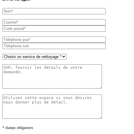
* champs obligatoires