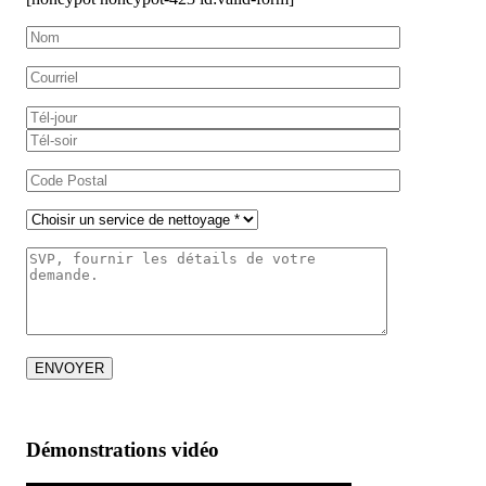
Démonstrations vidéo