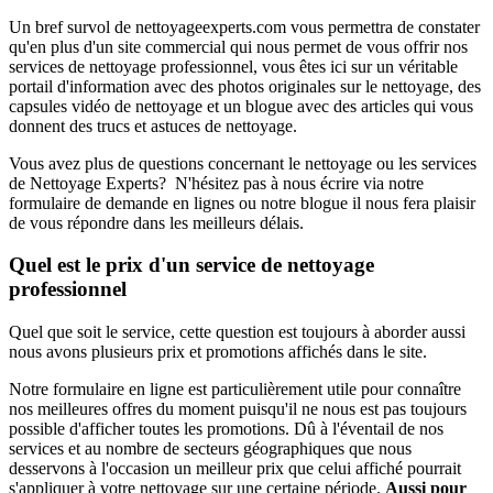
Un bref survol de nettoyageexperts.com vous permettra de constater
qu'en plus d'un site commercial qui nous permet de vous offrir nos
services de nettoyage professionnel, vous êtes ici sur un véritable
portail d'information avec des photos originales sur le nettoyage, des
capsules vidéo de nettoyage et un blogue avec des articles qui vous
donnent des trucs et astuces de nettoyage.
Vous avez plus de questions concernant le nettoyage ou les services
de Nettoyage Experts? N'hésitez pas à nous écrire via notre
formulaire de demande en lignes ou notre blogue il nous fera plaisir
de vous répondre dans les meilleurs délais.
Quel est le prix d'un service de nettoyage
professionnel
Quel que soit le service, cette question est toujours à aborder aussi
nous avons plusieurs prix et promotions affichés dans le site.
Notre formulaire en ligne est particulièrement utile pour connaître
nos meilleures offres du moment puisqu'il ne nous est pas toujours
possible d'afficher toutes les promotions. Dû à l'éventail de nos
services et au nombre de secteurs géographiques que nous
desservons à l'occasion un meilleur prix que celui affiché pourrait
s'appliquer à votre nettoyage sur une certaine période.
Aussi pour