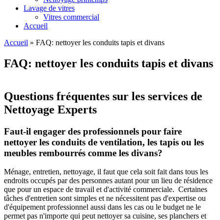
Lavage de vitres
Vitres commercial
Accueil
Accueil
»
FAQ: nettoyer les conduits tapis et divans
FAQ: nettoyer les conduits tapis et divans
Questions fréquentes sur les services de
Nettoyage Experts
Faut-il engager des professionnels pour faire
nettoyer les conduits de ventilation, les tapis ou les
meubles rembourrés comme les divans?
Ménage, entretien, nettoyage, il faut que cela soit fait dans tous les
endroits occupés par des personnes autant pour un lieu de résidence
que pour un espace de travail et d'activité commerciale. Certaines
tâches d'entretien sont simples et ne nécessitent pas d'expertise ou
d'équipement professionnel aussi dans les cas ou le budget ne le
permet pas n'importe qui peut nettoyer sa cuisine, ses planchers et