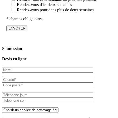
Rendez-vous d'ici deux semaines
Rendez-vous pour dans plus de deux semaines
* champs obligatoires
Soumission
Devis en ligne