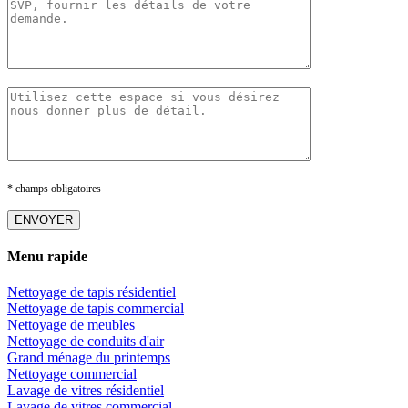
* champs obligatoires
Menu rapide
Nettoyage de tapis résidentiel
Nettoyage de tapis commercial
Nettoyage de meubles
Nettoyage de conduits d'air
Grand ménage du printemps
Nettoyage commercial
Lavage de vitres résidentiel
Lavage de vitres commercial