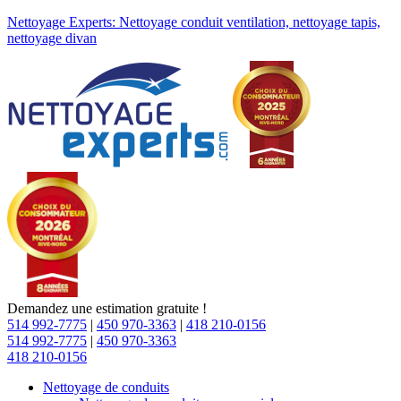
Nettoyage Experts: Nettoyage conduit ventilation, nettoyage tapis,
nettoyage divan
Demandez une estimation gratuite !
514 992-7775
|
450 970-3363
|
418 210-0156
514 992-7775
|
450 970-3363
418 210-0156
Nettoyage de conduits