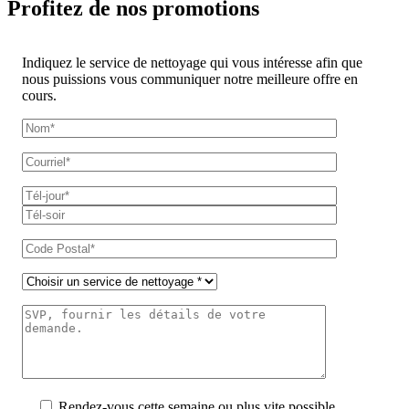
Profitez de nos promotions
Indiquez le service de nettoyage qui vous intéresse afin que
nous puissions vous communiquer notre meilleure offre en
cours.
Rendez-vous cette semaine ou plus vite possible