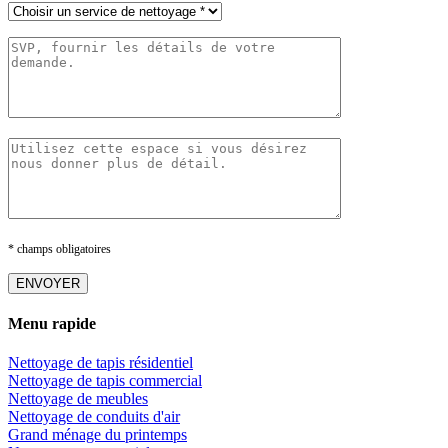
* champs obligatoires
Menu rapide
Nettoyage de tapis résidentiel
Nettoyage de tapis commercial
Nettoyage de meubles
Nettoyage de conduits d'air
Grand ménage du printemps