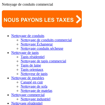
Nettoyage de conduits commercial
Nettoyage de conduits
Nettoyage de conduits commercial
Nettoyage Échangeur
Nettoyage conduits sécheuse
Nettoyage de tapis
Tapis résidentiel
Nettoyage de tapis commercial
Tapis de laine
Tapis orientaux
Nettoyeur de tapis
Nettoyage de meubles
Canapé en cuir
Nettoyage de sofa
Nettoyage de matelas
Nettoyage commercial
Nettoyage industriel
Nettoyage résidentiel