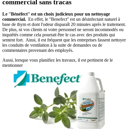
commercial sans tracas
Le ''Bénéfect'' est un choix judicieux pour un nettoyage
commercial.
En effet, le ''Benefect'' est un désinfectant naturel à
base de thym et dont l'odeur disparaît 20 minutes après le traitement.
De plus, ni vos clients ni votre personnel ne seront incommodés ou
inquiétés comme cela pourrait être le cas avec des produits qui
sentent fort. Ainsi, il est fréquent que les entreprises fassent nettoyer
les conduits de ventilation à la suite de demandes ou de
commentaires provenant des employés.
Aussi, lorsque vous planifiez les travaux, il est pertinent de le
mentionner