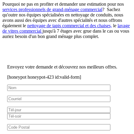
Pourquoi ne pas en profiter et demander une estimation pour nos
services professionnels de grand-ménage commercial
? Sachez
qu'outre nos équipes spécialisées en nettoyage de conduits, nous
avons aussi des équipes avec d'autres spécialités et nous offrons
également le
nettoyage de tapis commercial
et des chaises,
le
lavage
de vitres commercial
jusqu'à 7 étages avec grue dans le cas ou vous
auriez besoin d'un bon grand ménage plus complet.
Envoyez votre demande et découvrez nos meilleurs offres.
[honeypot honeypot-423 id:valid-form]