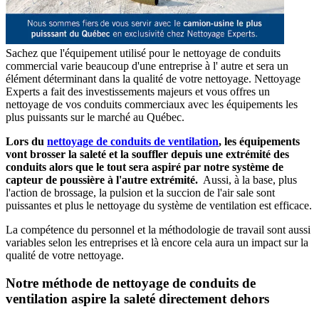
Sachez que l'équipement utilisé pour le nettoyage de conduits
commercial varie beaucoup d'une entreprise à l' autre et sera un
élément déterminant dans la qualité de votre nettoyage. Nettoyage
Experts a fait des investissements majeurs et vous offres un
nettoyage de vos conduits commerciaux avec les équipements les
plus puissants sur le marché au Québec.
Lors du
nettoyage de conduits de ventilation
, les équipements
vont brosser la saleté et la souffler depuis une extrémité des
conduits alors que le tout sera aspiré par notre système de
capteur de poussière à l'autre extrémité.
Aussi, à la base, plus
l'action de brossage, la pulsion et la succion de l'air sale sont
puissantes et plus le nettoyage du système de ventilation est efficace.
La compétence du personnel et la méthodologie de travail sont aussi
variables selon les entreprises et là encore cela aura un impact sur la
qualité de votre nettoyage.
Notre méthode de nettoyage de conduits de
ventilation aspire la saleté directement dehors