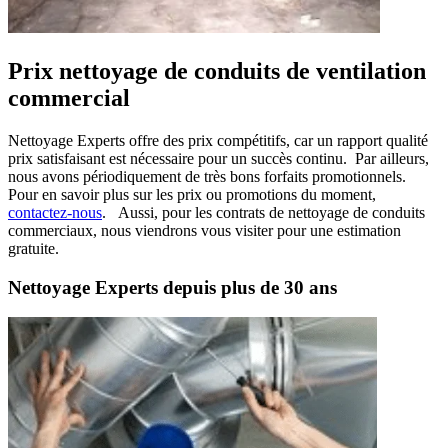
Prix nettoyage de conduits de ventilation
commercial
Nettoyage Experts offre des prix compétitifs, car un rapport qualité
prix satisfaisant est nécessaire pour un succès continu. Par ailleurs,
nous avons périodiquement de très bons forfaits promotionnels.
Pour en savoir plus sur les prix ou promotions du moment,
contactez-nous
. Aussi, pour les contrats de nettoyage de conduits
commerciaux, nous viendrons vous visiter pour une estimation
gratuite.
Nettoyage Experts depuis plus de 30 ans