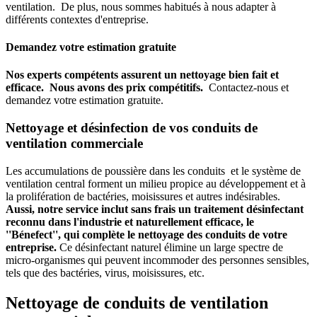
ventilation. De plus, nous sommes habitués à nous adapter à
différents contextes d'entreprise.
Demandez votre estimation gratuite
Nos experts compétents assurent un nettoyage bien fait et
efficace. Nous avons des prix compétitifs.
Contactez-nous et
demandez votre estimation gratuite.
Nettoyage et désinfection de vos conduits de
ventilation commerciale
Les accumulations de poussière dans les conduits et le système de
ventilation central forment un milieu propice au développement et à
la prolifération de bactéries, moisissures et autres indésirables.
Aussi, notre service inclut sans frais un traitement désinfectant
reconnu dans l'industrie et naturellement efficace, le
''Bénefect'', qui complète le nettoyage des conduits de votre
entreprise.
Ce désinfectant naturel élimine un large spectre de
micro-organismes qui peuvent incommoder des personnes sensibles,
tels que des bactéries, virus, moisissures, etc.
Nettoyage de conduits de ventilation