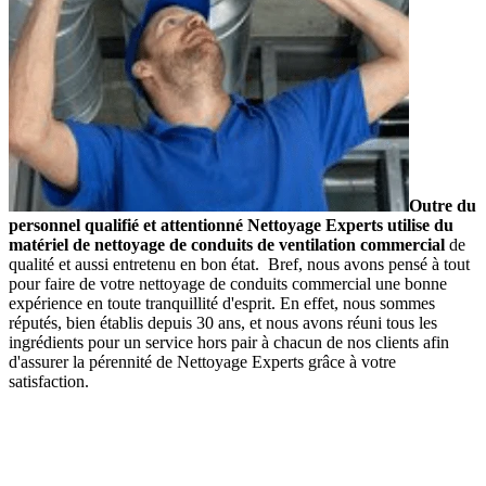
Outre du
personnel qualifié et attentionné Nettoyage Experts utilise du
matériel de nettoyage de conduits de ventilation commercial
de
qualité et aussi entretenu en bon état. Bref, nous avons pensé à tout
pour faire de votre nettoyage de conduits commercial une bonne
expérience en toute tranquillité d'esprit. En effet, nous sommes
réputés, bien établis depuis 30 ans, et nous avons réuni tous les
ingrédients pour un service hors pair à chacun de nos clients afin
d'assurer la pérennité de Nettoyage Experts grâce à votre
satisfaction.