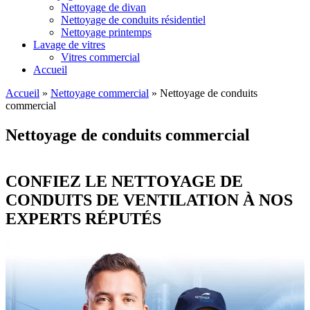
Nettoyage de divan
Nettoyage de conduits résidentiel
Nettoyage printemps
Lavage de vitres
Vitres commercial
Accueil
Accueil
»
Nettoyage commercial
»
Nettoyage de conduits
commercial
Nettoyage de conduits commercial
CONFIEZ LE NETTOYAGE DE
CONDUITS DE VENTILATION À NOS
EXPERTS RÉPUTÉS