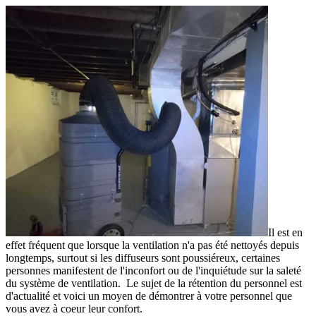
Il est en
effet fréquent que lorsque la ventilation n'a pas été nettoyés depuis
longtemps, surtout si les diffuseurs sont poussiéreux, certaines
personnes manifestent de l'inconfort ou de l'inquiétude sur la saleté
du système de ventilation. Le sujet de la rétention du personnel est
d'actualité et voici un moyen de démontrer à votre personnel que
vous avez à coeur leur confort.