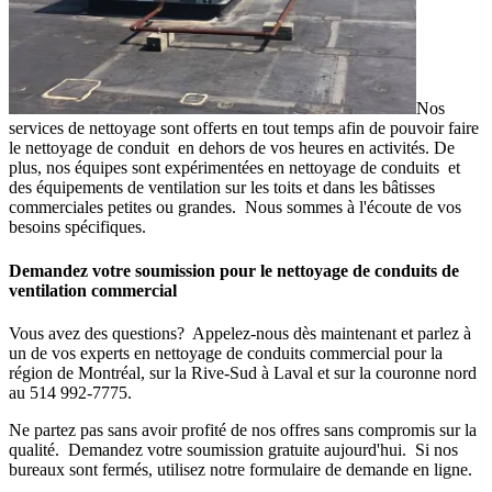
Nos
services de nettoyage sont offerts en tout temps afin de pouvoir faire
le nettoyage de conduit en dehors de vos heures en activités. De
plus, nos équipes sont expérimentées en nettoyage de conduits et
des équipements de ventilation sur les toits et dans les bâtisses
commerciales petites ou grandes. Nous sommes à l'écoute de vos
besoins spécifiques.
Demandez votre soumission pour le nettoyage de conduits de
ventilation commercial
Vous avez des questions? Appelez-nous dès maintenant et parlez à
un de vos experts en nettoyage de conduits commercial pour la
région de Montréal, sur la Rive-Sud à Laval et sur la couronne nord
au 514 992-7775.
Ne partez pas sans avoir profité de nos offres sans compromis sur la
qualité. Demandez votre soumission gratuite aujourd'hui. Si nos
bureaux sont fermés, utilisez notre formulaire de demande en ligne.