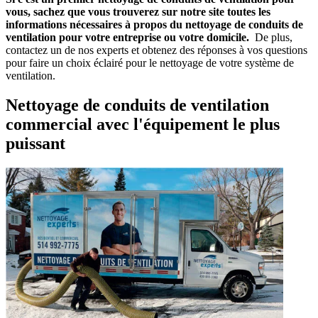
vous, sachez que vous trouverez sur notre site toutes les
informations nécessaires à propos du nettoyage de conduits de
ventilation pour votre entreprise ou votre domicile.
De plus,
contactez un de nos experts et obtenez des réponses à vos questions
pour faire un choix éclairé pour le nettoyage de votre système de
ventilation.
Nettoyage de conduits de ventilation
commercial avec l'équipement le plus
puissant