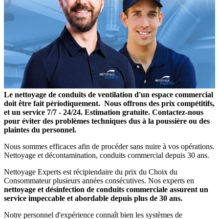
Le nettoyage de conduits de ventilation d'un espace commercial
doit être fait périodiquement. Nous offrons des prix compétitifs,
et un service 7/7 - 24/24. Estimation gratuite. Contactez-nous
pour éviter des problèmes techniques dus à la poussière ou des
plaintes du personnel.
Nous sommes efficaces afin de procéder sans nuire à vos opérations.
Nettoyage et décontamination, conduits commercial depuis 30 ans.
Nettoyage Experts est récipiendaire du prix du Choix du
Consommateur plusieurs années consécutives. Nos experts en
nettoyage et désinfection de conduits commerciale assurent un
service impeccable et abordable depuis plus de 30 ans.
Notre personnel d'expérience connaît bien les systèmes de