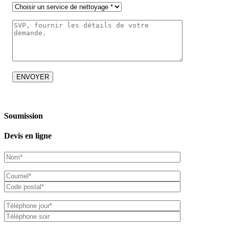
Soumission
Devis en ligne