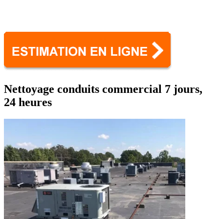
Nettoyage conduits commercial 7 jours,
24 heures