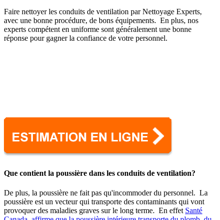
Faire nettoyer les conduits de ventilation par Nettoyage Experts,
avec une bonne procédure, de bons équipements. En plus, nos
experts compétent en uniforme sont généralement une bonne
réponse pour gagner la confiance de votre personnel.
Que contient la poussière dans les conduits de ventilation?
De plus, la poussière ne fait pas qu'incommoder du personnel. La
poussière est un vecteur qui transporte des contaminants qui vont
provoquer des maladies graves sur le long terme. En effet
Santé
Canada, affirme que la poussière intérieure transporte du plomb, du