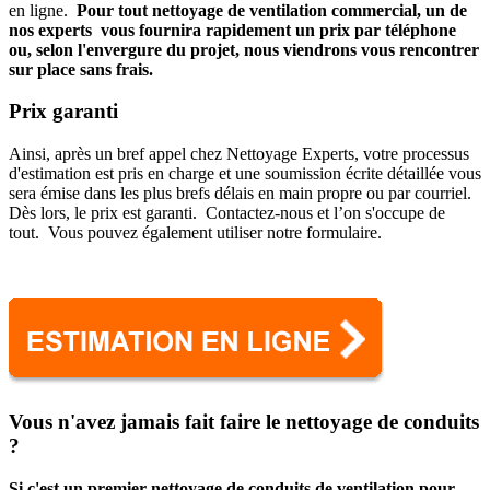
en ligne.
Pour tout nettoyage de ventilation commercial, un de
nos experts vous fournira rapidement un prix par téléphone
ou, selon l'envergure du projet, nous viendrons vous rencontrer
sur place sans frais.
Prix garanti
Ainsi, après un bref appel chez Nettoyage Experts, votre processus
d'estimation est pris en charge et une soumission écrite détaillée vous
sera émise dans les plus brefs délais en main propre ou par courriel.
Dès lors, le prix est garanti. Contactez-nous et l’on s'occupe de
tout. Vous pouvez également utiliser notre formulaire.
Vous n'avez jamais fait faire le nettoyage de conduits
?
Si c'est un premier nettoyage de conduits de ventilation pour