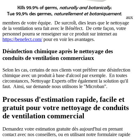
aux
membres de votre équipe. De surcroît, dies leurs que le nettoyage
de la ventilation sera fait avec le Bénéfect. De cette façon, votre
personnel pourra se renseigner sur ce produit sur internet au
https://benefect.com/
pour en voir les avantages.
Désinfection chimique après le nettoyage des
conduits de ventilation commerciaux
Selon les cas, certains de nos clients vont préférer une désinfection
chimique avec un produit à base d'alcool par exemple. En toutes
circonstances, Nettoyage Experts offre également la solution qu'il
faut. Ainsi, sur demande nous utilisons le ''Microban''.
Processus d'estimation rapide, facile et
gratuit pour votre nettoyage de conduits
de ventilation commercial
Demandez votre estimation gratuite dès aujourd'hui en prenant
contact avec nos conseillers, ou en utilisant notre formulaire rapide