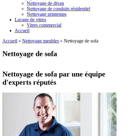
Nettoyage de divan
Nettoyage de conduits résidentiel
Nettoyage printemps
Lavage de vitres
Vitres commercial
Accueil
Accueil
»
Nettoyage meubles
»
Nettoyage de sofa
Nettoyage de sofa
Nettoyage de sofa par une équipe
d'experts réputés