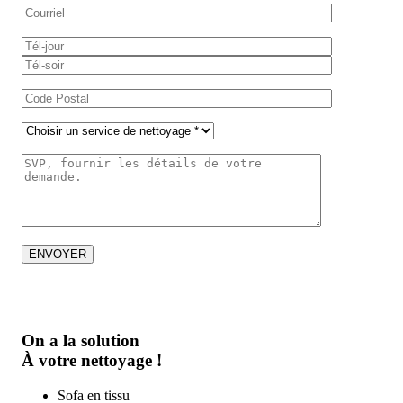
On a la solution
À votre nettoyage !
Sofa en tissu