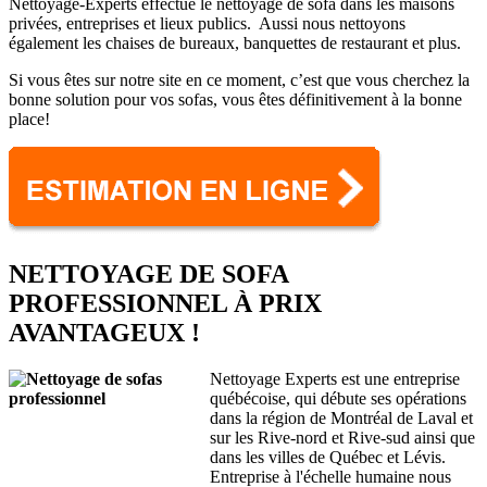
Nettoyage-Experts effectue le nettoyage de sofa dans les maisons
privées, entreprises et lieux publics. Aussi nous nettoyons
également les chaises de bureaux, banquettes de restaurant et plus.
Si vous êtes sur notre site en ce moment, c’est que vous cherchez la
bonne solution pour vos sofas, vous êtes définitivement à la bonne
place!
NETTOYAGE DE SOFA
PROFESSIONNEL À PRIX
AVANTAGEUX !
Nettoyage Experts est une entreprise
québécoise, qui débute ses opérations
dans la région de Montréal de Laval et
sur les Rive-nord et Rive-sud ainsi que
dans les villes de Québec et Lévis.
Entreprise à l'échelle humaine nous