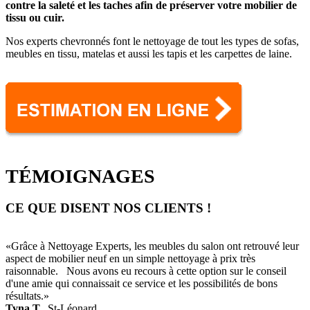
contre la saleté et les taches afin de préserver votre mobilier de
tissu ou cuir.
Nos experts chevronnés font le nettoyage de tout les types de sofas,
meubles en tissu, matelas et aussi les tapis et les carpettes de laine.
TÉMOIGNAGES
CE QUE DISENT NOS CLIENTS !
«Grâce à Nettoyage Experts, les meubles du salon ont retrouvé leur
aspect de mobilier neuf en un simple nettoyage à prix très
raisonnable. Nous avons eu recours à cette option sur le conseil
d'une amie qui connaissait ce service et les possibilités de bons
résultats.»
Tyna T.,
St-Léonard