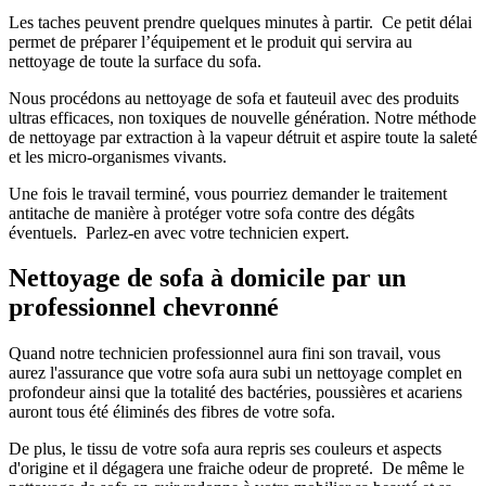
Les taches peuvent prendre quelques minutes à partir. Ce petit délai
permet de préparer l’équipement et le produit qui servira au
nettoyage de toute la surface du sofa.
Nous procédons au nettoyage de sofa et fauteuil avec des produits
ultras efficaces, non toxiques de nouvelle génération. Notre méthode
de nettoyage par extraction à la vapeur détruit et aspire toute la saleté
et les micro-organismes vivants.
Une fois le travail terminé, vous pourriez demander le traitement
antitache de manière à protéger votre sofa contre des dégâts
éventuels. Parlez-en avec votre technicien expert.
Nettoyage de sofa à domicile par un
professionnel chevronné
Quand notre technicien professionnel aura fini son travail, vous
aurez l'assurance que votre sofa aura subi un nettoyage complet en
profondeur ainsi que la totalité des bactéries, poussières et acariens
auront tous été éliminés des fibres de votre sofa.
De plus, le tissu de votre sofa aura repris ses couleurs et aspects
d'origine et il dégagera une fraiche odeur de propreté. De même le