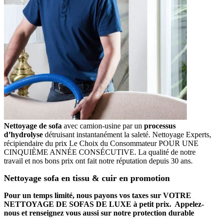
Nettoyage de sofa
avec camion-usine par un
processus
d’hydrolyse
détruisant instantanément la saleté. Nettoyage Experts,
récipiendaire du prix Le Choix du Consommateur POUR UNE
CINQUIÈME ANNÉE CONSÉCUTIVE. La qualité de notre
travail et nos bons prix ont fait notre réputation depuis 30 ans.
Nettoyage sofa en tissu & cuir en promotion
Pour un temps limité, nous payons vos taxes sur VOTRE
NETTOYAGE DE SOFAS DE LUXE à petit prix. Appelez-
nous et renseignez vous aussi sur notre protection durable