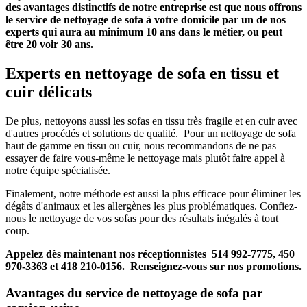
des avantages distinctifs de notre entreprise est que nous offrons
le service de nettoyage de sofa à votre domicile par un de nos
experts qui aura au minimum 10 ans dans le métier, ou peut
être 20 voir 30 ans.
Experts en nettoyage de sofa en tissu et
cuir délicats
De plus, nettoyons aussi les sofas en tissu très fragile et en cuir avec
d'autres procédés et solutions de qualité. Pour un nettoyage de sofa
haut de gamme en tissu ou cuir, nous recommandons de ne pas
essayer de faire vous-même le nettoyage mais plutôt faire appel à
notre équipe spécialisée.
Finalement, notre méthode est aussi la plus efficace pour éliminer les
dégâts d'animaux et les allergènes les plus problématiques. Confiez-
nous le nettoyage de vos sofas pour des résultats inégalés à tout
coup.
Appelez dès maintenant nos réceptionnistes 514 992-7775, 450
970-3363 et 418 210-0156. Renseignez-vous sur nos promotions.
Avantages du service de nettoyage de sofa par