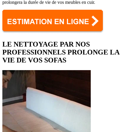
prolongera la durée de vie de vos meubles en cuir.
LE NETTOYAGE PAR NOS
PROFESSIONNELS PROLONGE LA
VIE DE VOS SOFAS