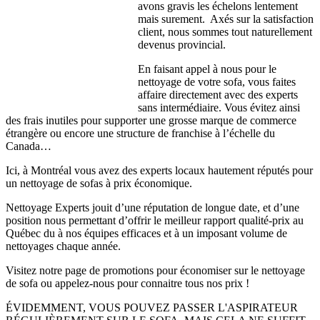
avons gravis les échelons lentement
mais surement. Axés sur la satisfaction
client, nous sommes tout naturellement
devenus provincial.
En faisant appel à nous pour le
nettoyage de votre sofa, vous faites
affaire directement avec des experts
sans intermédiaire. Vous évitez ainsi
des frais inutiles pour supporter une grosse marque de commerce
étrangère ou encore une structure de franchise à l’échelle du
Canada…
Ici, à Montréal vous avez des experts locaux hautement réputés pour
un nettoyage de sofas à prix économique.
Nettoyage Experts jouit d’une réputation de longue date, et d’une
position nous permettant d’offrir le meilleur rapport qualité-prix au
Québec du à nos équipes efficaces et à un imposant volume de
nettoyages chaque année.
Visitez notre page de promotions pour économiser sur le nettoyage
de sofa ou appelez-nous pour connaitre tous nos prix !
ÉVIDEMMENT, VOUS POUVEZ PASSER L'ASPIRATEUR