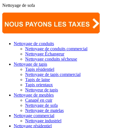
Nettoyage de sofa
Nettoyage de conduits
Nettoyage de conduits commercial
Nettoyage Échangeur
Nettoyage conduits sécheuse
Nettoyage de tapis
Tapis résidentiel
Nettoyage de tapis commercial
Tapis de laine
Tapis orientaux
Nettoyeur de tapis
Nettoyage de meubles
Canapé en cuir
Nettoyage de sofa
Nettoyage de matelas
Nettoyage commercial
Nettoyage industriel
Nettoyage résidentiel