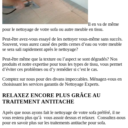
Il en va de même
pour le nettoyage de votre sofa ou autre meuble en tissu.
Peut-être avez-vous essayé de les nettoyer vous-même sans succès.
Souvent, vous aurez causé des petits cernes d’eau ou votre meuble
se sera sali rapidement après le nettoyage?
Peut-être même que la texture ou l’aspect se sont dégradés? Nos
produits et notre expertise pour tous les types de tissu, vous permet
d’éviter ces problèmes ou d’y remédier si c’est le cas.
Comptez sur nous pour des divans impeccables. Ménagez-vous en
choisissant les services garantis de Nettoyage Experts.
RELAXEZ ENCORE PLUS GRÂCE AU
TRAITEMENT ANTITACHE
Après que nous ayons fait le nettoyage de votre sofa préféré, il ne
vous restera plus qu’à vous assoir dessus et relaxer. Consultez-nous
pour en savoir plus sur les traitements antitache pour sofa.