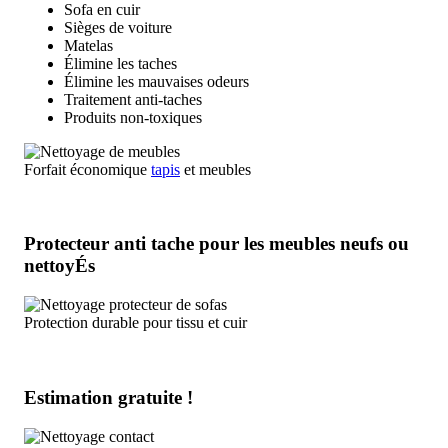
Sofa en cuir
Sièges de voiture
Matelas
Élimine les taches
Élimine les mauvaises odeurs
Traitement anti-taches
Produits non-toxiques
Forfait économique
tapis
et meubles
Protecteur anti tache pour les meubles neufs ou
nettoyÉs
Protection durable pour tissu et cuir
Estimation gratuite !