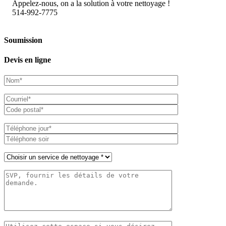
Appelez-nous, on a la solution à votre nettoyage !
514-992-7775
Soumission
Devis en ligne