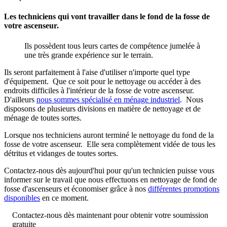
Les techniciens qui vont travailler dans le fond de la fosse de
votre ascenseur.
Ils possèdent tous leurs cartes de compétence jumelée à
une très grande expérience sur le terrain.
Ils seront parfaitement à l'aise d'utiliser n'importe quel type
d'équipement. Que ce soit pour le nettoyage ou accéder à des
endroits difficiles à l'intérieur de la fosse de votre ascenseur.
D'ailleurs
nous sommes spécialisé en ménage industriel
. Nous
disposons de plusieurs divisions en matière de nettoyage et de
ménage de toutes sortes.
Lorsque nos techniciens auront terminé le nettoyage du fond de la
fosse de votre ascenseur. Elle sera complètement vidée de tous les
détritus et vidanges de toutes sortes.
Contactez-nous dès aujourd'hui pour qu'un technicien puisse vous
informer sur le travail que nous effectuons en nettoyage de fond de
fosse d'ascenseurs et économiser grâce à nos
différentes promotions
disponibles
en ce moment.
Contactez-nous dès maintenant pour obtenir votre soumission
gratuite