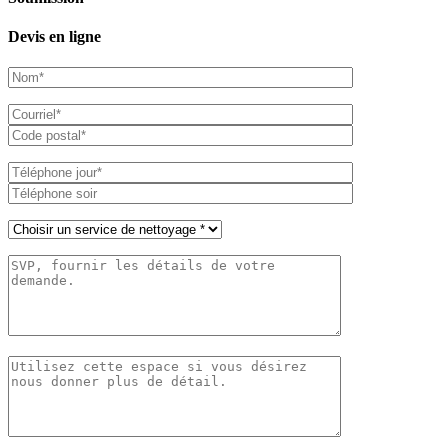
Devis en ligne