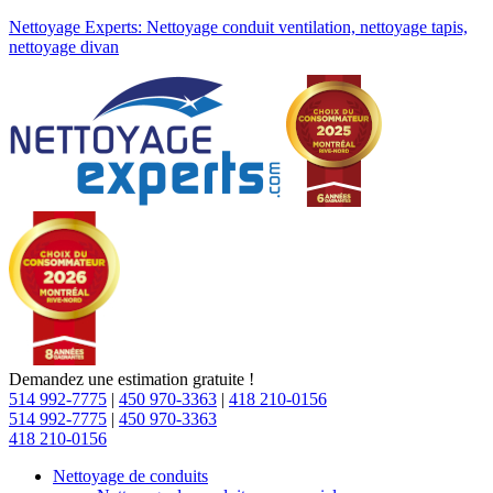
Nettoyage Experts: Nettoyage conduit ventilation, nettoyage tapis,
nettoyage divan
Demandez une estimation gratuite !
514 992-7775
|
450 970-3363
|
418 210-0156
514 992-7775
|
450 970-3363
418 210-0156
Nettoyage de conduits