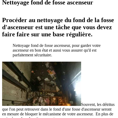
Nettoyage fond de fosse ascenseur
Procéder au nettoyage du fond de la fosse
d'ascenseur est une tâche que vous devez
faire faire sur une base régulière.
Nettoyage fond de fosse ascenseur, pour garder votre
ascenseur en bon état et aussi vous assurer qu'il est
parfaitement sécuritaire.
Souvent, les détritus
que l'on peut retrouver dans le fond d'une fosse d'ascenseur seront
en mesure de bloquer le mécanisme de votre ascenseur. En plus de