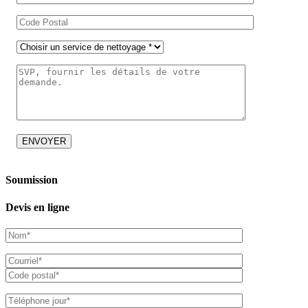
Soumission
Devis en ligne