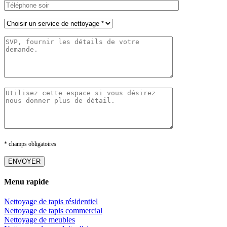
* champs obligatoires
Menu rapide
Nettoyage de tapis résidentiel
Nettoyage de tapis commercial
Nettoyage de meubles