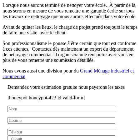
Lorsque nous aurons terminé de nettoyer votre école. À partir de là,
nous serons en mesure de vous remettre une garantie écrite sur tous
les travaux de nettoyage que nous aurons effectués dans votre école.
Avant de quitter les lieux, le chargé de projet prend toujours le temps
de faire une visite avec le client.
Son professionnalisme le pousse à être certain que tout est conforme
à ces attentes. Contactez dès maintenant un expert du département
de nettoyage commercial. Il organisera une rencontre avec vous en
plus de vous remettre une soumission détaillée.
Nous avons aussi une division pour du
Grand Ménage industriel et
commercial
.
Demandez votre estimation gratuite nous payerons les taxes
[honeypot honeypot-423 id:valid-form]