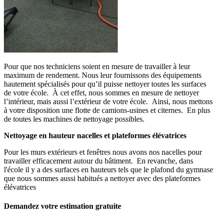
Pour que nos techniciens soient en mesure de travailler à leur
maximum de rendement. Nous leur fournissons des équipements
hautement spécialisés pour qu’il puisse nettoyer toutes les surfaces
de votre école. À cet effet, nous sommes en mesure de nettoyer
l’intérieur, mais aussi l’extérieur de votre école. Ainsi, nous mettons
à votre disposition une flotte de camions-usines et citernes. En plus
de toutes les machines de nettoyage possibles.
Nettoyage en hauteur nacelles et plateformes élévatrices
Pour les murs extérieurs et fenêtres nous avons nos nacelles pour
travailler efficacement autour du bâtiment. En revanche, dans
l'école il y a des surfaces en hauteurs tels que le plafond du gymnase
que nous sommes aussi habitués a nettoyer avec des plateformes
élévatrices
Demandez votre estimation gratuite