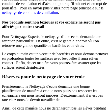
conduits de ventilation et d’aération pour qu’il soit net et exempt de
poussière. Pour en savoir plus visitez notre page principale sur le
nettoyage de conduits de ventilation
.
Nos produits sont non toxiques et vos écoliers ne seront pas
affectés par notre travail
Pour Nettoyage Experts, le nettoyage d’une école demande une
attention particulière. En outre, c’est le genre d’endroit où l’on
retrouve une grande quantité de bactéries et de virus.
Le corps humain est un vecteur de bactéries et nous devons nettoyer
en profondeur toutes les surfaces avec lesquelles il aura été en
contact. Enfin, de cet manière vous pourrez être assurer que les
surfaces soient désinfectées.
Réservez pour le nettoyage de votre école
Premièrement, le Nettoyage d'école demande une bonne
planification de manière à ce que nous puissions respecter les
échéanciers qui nous seront imposés. Deuxièmement, il n’est pas
rare chez nous de devoir travailler de nuit.
Ainsi, de cette manière nous ne dérangeront pas les élèves pendant