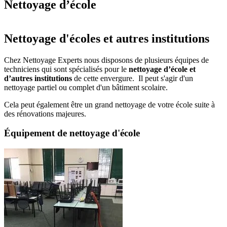
Nettoyage d’école
Nettoyage d'écoles et autres institutions
Chez Nettoyage Experts nous disposons de plusieurs équipes de
techniciens qui sont spécialisés pour le
nettoyage d’école et
d’autres institutions
de cette envergure. Il peut s'agir d'un
nettoyage partiel ou complet d'un bâtiment scolaire.
Cela peut également être un grand nettoyage de votre école suite à
des rénovations majeures.
Équipement de nettoyage d'école