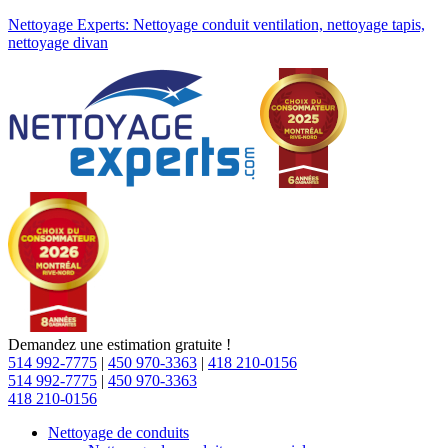
Nettoyage Experts: Nettoyage conduit ventilation, nettoyage tapis,
nettoyage divan
Demandez une estimation gratuite !
514 992-7775
|
450 970-3363
|
418 210-0156
514 992-7775
|
450 970-3363
418 210-0156
Nettoyage de conduits