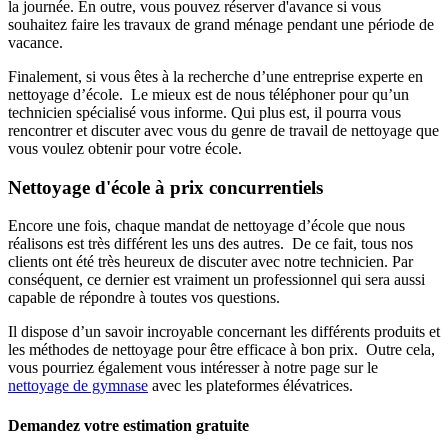
la journée. En outre, vous pouvez réserver d'avance si vous
souhaitez faire les travaux de grand ménage pendant une période de
vacance.
Finalement, si vous êtes à la recherche d’une entreprise experte en
nettoyage d’école. Le mieux est de nous téléphoner pour qu’un
technicien spécialisé vous informe. Qui plus est, il pourra vous
rencontrer et discuter avec vous du genre de travail de nettoyage que
vous voulez obtenir pour votre école.
Nettoyage d'école à prix concurrentiels
Encore une fois, chaque mandat de nettoyage d’école que nous
réalisons est très différent les uns des autres. De ce fait, tous nos
clients ont été très heureux de discuter avec notre technicien. Par
conséquent, ce dernier est vraiment un professionnel qui sera aussi
capable de répondre à toutes vos questions.
Il dispose d’un savoir incroyable concernant les différents produits et
les méthodes de nettoyage pour être efficace à bon prix. Outre cela,
vous pourriez également vous intéresser à notre page sur le
nettoyage de gymnase
avec les plateformes élévatrices.
Demandez votre estimation gratuite