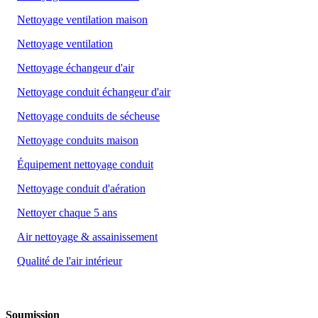
Nettoyage ventilation maison
Nettoyage ventilation
Nettoyage échangeur d'air
Nettoyage conduit échangeur d'air
Nettoyage conduits de sécheuse
Nettoyage conduits maison
Équipement nettoyage conduit
Nettoyage conduit d'aération
Nettoyer chaque 5 ans
Air nettoyage & assainissement
Qualité de l'air intérieur
Soumission