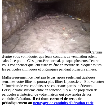
Certains
d'entre vous vont douter que leurs conduits de ventilation soient
sales à ce point. C'est peut-être normal, puisque plusieurs d'entre
vous vont penser que leur filtre va être en mesure de bloquer toutes
les particules chimiques et organiques pendant plusieurs années.
Malheureusement ce n'est pas le cas, après seulement quelques
semaines votre filtre ne pourra plus filtrer la poussière. Elle va entrer
à l'intérieur de vos conduits et se coller aux parois intérieures.
Lorsque votre système entre en fonction, il y a une projection de
particules à l'intérieur de votre maison qui proviendra de vos
conduits d'aération.
Il est donc essentiel de recourir
périodiquement au
nettoyage de conduits d'aération et de