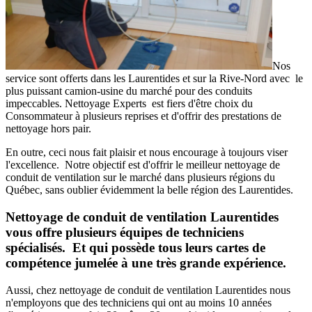
Nos
service sont offerts dans les Laurentides et sur la Rive-Nord avec le
plus puissant camion-usine du marché pour des conduits
impeccables. Nettoyage Experts est fiers d'être choix du
Consommateur à plusieurs reprises et d'offrir des prestations de
nettoyage hors pair.
En outre, ceci nous fait plaisir et nous encourage à toujours viser
l'excellence. Notre objectif est d'offrir le meilleur nettoyage de
conduit de ventilation sur le marché dans plusieurs régions du
Québec, sans oublier évidemment la belle région des Laurentides.
Nettoyage de conduit de ventilation Laurentides
vous offre plusieurs équipes de techniciens
spécialisés. Et qui possède tous leurs cartes de
compétence jumelée à une très grande expérience.
Aussi, chez nettoyage de conduit de ventilation Laurentides nous
n'employons que des techniciens qui ont au moins 10 années