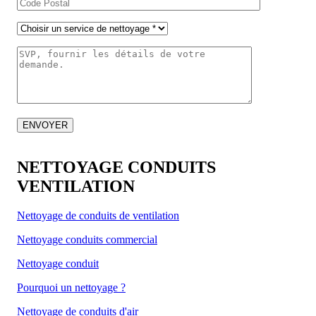
NETTOYAGE CONDUITS
VENTILATION
Nettoyage de conduits de ventilation
Nettoyage conduits commercial
Nettoyage conduit
Pourquoi un nettoyage ?
Nettoyage de conduits d'air