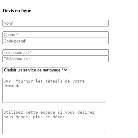
Devis en ligne