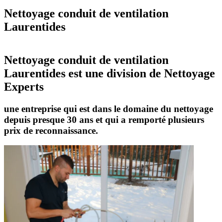
Nettoyage conduit de ventilation
Laurentides
Nettoyage conduit de ventilation
Laurentides est une division de Nettoyage
Experts
une entreprise qui est dans le domaine du nettoyage
depuis presque 30 ans et qui a remporté plusieurs
prix de reconnaissance.