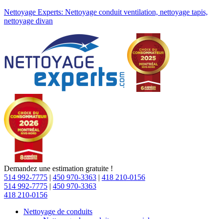
Nettoyage Experts: Nettoyage conduit ventilation, nettoyage tapis,
nettoyage divan
Demandez une estimation gratuite !
514 992-7775
|
450 970-3363
|
418 210-0156
514 992-7775
|
450 970-3363
418 210-0156
Nettoyage de conduits