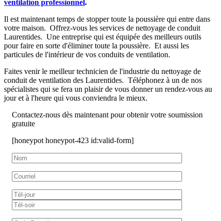
ventilation professionnel
.
Il est maintenant temps de stopper toute la poussière qui entre dans
votre maison. Offrez-vous les services de nettoyage de conduit
Laurentides. Une entreprise qui est équipée des meilleurs outils
pour faire en sorte d'éliminer toute la poussière. Et aussi les
particules de l'intérieur de vos conduits de ventilation.
Faites venir le meilleur technicien de l'industrie du nettoyage de
conduit de ventilation des Laurentides. Téléphonez à un de nos
spécialistes qui se fera un plaisir de vous donner un rendez-vous au
jour et à l'heure qui vous conviendra le mieux.
Contactez-nous dès maintenant pour obtenir votre soumission
gratuite
[honeypot honeypot-423 id:valid-form]