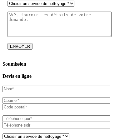
Soumission
Devis en ligne