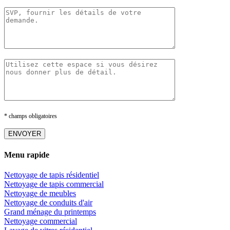
* champs obligatoires
Menu rapide
Nettoyage de tapis résidentiel
Nettoyage de tapis commercial
Nettoyage de meubles
Nettoyage de conduits d'air
Grand ménage du printemps
Nettoyage commercial