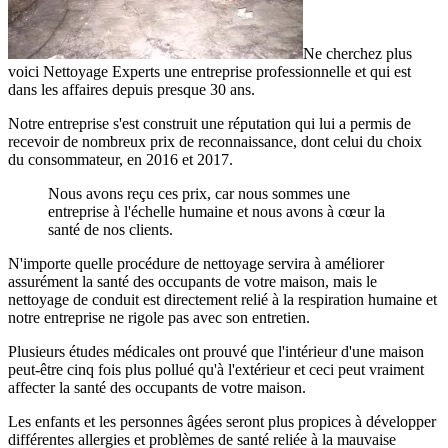
Ne cherchez plus
voici Nettoyage Experts une entreprise professionnelle et qui est
dans les affaires depuis presque 30 ans.
Notre entreprise s'est construit une réputation qui lui a permis de
recevoir de nombreux prix de reconnaissance, dont celui du choix
du consommateur, en 2016 et 2017.
Nous avons reçu ces prix, car nous sommes une
entreprise à l'échelle humaine et nous avons à cœur la
santé de nos clients.
N'importe quelle procédure de nettoyage servira à améliorer
assurément la santé des occupants de votre maison, mais le
nettoyage de conduit est directement relié à la respiration humaine et
notre entreprise ne rigole pas avec son entretien.
Plusieurs études médicales ont prouvé que l'intérieur d'une maison
peut-être cinq fois plus pollué qu'à l'extérieur et ceci peut vraiment
affecter la santé des occupants de votre maison.
Les enfants et les personnes âgées seront plus propices à développer
différentes allergies et problèmes de santé reliée à la mauvaise