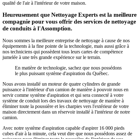
qualité de l'air à l'intérieur de votre maison.
Heureusement que Nettoyage Experts est la meilleure
compagnie pour vous offrir des services de nettoyage
de conduits à l'Assomption.
Nous sommes la meilleure entreprise de nettoyage à cause de nos
équipements à la fine pointe de la technologie, mais aussi grâce à
nos techniciens qui possèdent tous leurs cartes de compétence
jumelée à une très grande expérience sur le terrain.
En matière de technologie, sachez que nous possédons
le plus puissant système d'aspiration du Québec.
Nous avons installé un moteur de quatre cylindres de grande
puissance à l'intérieur d'un camion de manière à pouvoir nous en
servir comme système d'aspiration et qui sera connecté à votre
système de conduit lors des travaux de nettoyage de manière à
éliminer toute la poussière et les charpies vers l'extérieur de votre
maison directement dans un réservoir installé à l'intérieur de notre
camion.
Avec notre système d'aspiration capable d'aspirer 16 000 pieds
cubes d'air à la minute, cela veut dire que nous possédons assez de