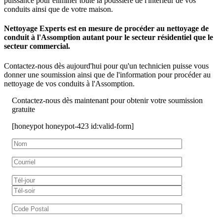
puissance pour éliminer toute la poussière de l'intérieur de vos
conduits ainsi que de votre maison.
Nettoyage Experts est en mesure de procéder au nettoyage de
conduit à l'Assomption autant pour le secteur résidentiel que le
secteur commercial.
Contactez-nous dès aujourd'hui pour qu'un technicien puisse vous
donner une soumission ainsi que de l'information pour procéder au
nettoyage de vos conduits à l'Assomption.
Contactez-nous dès maintenant pour obtenir votre soumission
gratuite
[honeypot honeypot-423 id:valid-form]