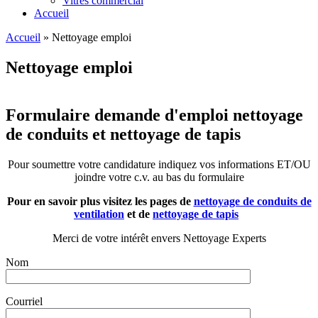
Vitres commercial
Accueil
Accueil
»
Nettoyage emploi
Nettoyage emploi
Formulaire demande d'emploi nettoyage
de conduits et nettoyage de tapis
Pour soumettre votre candidature indiquez vos informations ET/OU
joindre votre c.v. au bas du formulaire
Pour en savoir plus visitez les pages de
nettoyage de conduits de
ventilation
et de
nettoyage de tapis
Merci de votre intérêt envers Nettoyage Experts
Nom
Courriel