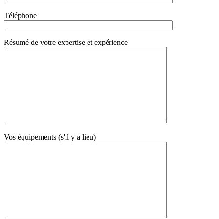
Téléphone
Résumé de votre expertise et expérience
Vos équipements (s'il y a lieu)