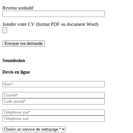
Revenu souhaité
Joindre votre CV (format PDF ou document Word)
Soumission
Devis en ligne