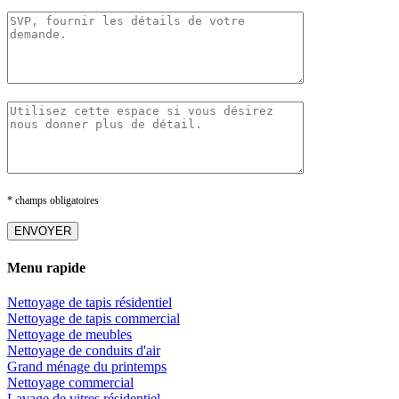
* champs obligatoires
Menu rapide
Nettoyage de tapis résidentiel
Nettoyage de tapis commercial
Nettoyage de meubles
Nettoyage de conduits d'air
Grand ménage du printemps
Nettoyage commercial
Lavage de vitres résidentiel