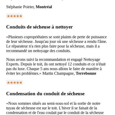
Stéphanie Poirier,
Montréal
Conduits de sécheuse à nettoyer
«Plusieurs copropriétaires se sont plaints de perte de puissance
de leur sécheuse. Jusqu'au jour où une sécheuse a rendu l'âme.
Le réparateur n'a rien plus faire pour la sécheuse, mais il a
recommandé un nettoyage des conduits.
Nous avons suivi la recommandation et engagé Nettoyage
Experts. Depuis le toit, ils ont nettoyé 12 conduits et ce n'était
pas du luxe. Chaque 5 ans nous allons le faire de manière à
éviter les problèmes.» Martin Champagne,
Terrebonne
Condensation du conduit de sécheuse
«Nous sommes situés au semi-sous-sol et la sortie de notre
tuyau de sécheuse est sur le toit. L'hiver il se faisait de la
condensation et de l'eau coulait par le conduit de la sécheuse