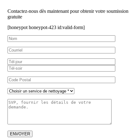
Contactez-nous dès maintenant pour obtenir votre soumission
gratuite
[honeypot honeypot-423 id:valid-form]