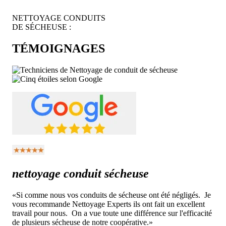
NETTOYAGE CONDUITS
DE SÉCHEUSE :
TÉMOIGNAGES
nettoyage conduit sécheuse
«Si comme nous vos conduits de sécheuse ont été négligés. Je
vous recommande Nettoyage Experts ils ont fait un excellent
travail pour nous. On a vue toute une différence sur l'efficacité
de plusieurs sécheuse de notre coopérative.»