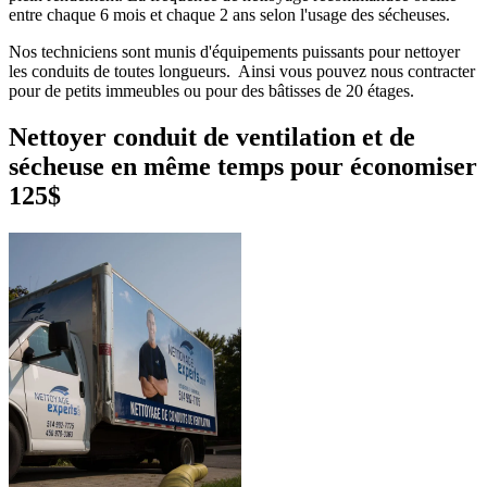
entre chaque 6 mois et chaque 2 ans selon l'usage des sécheuses.
Nos techniciens sont munis d'équipements puissants pour nettoyer
les conduits de toutes longueurs. Ainsi vous pouvez nous contracter
pour de petits immeubles ou pour des bâtisses de 20 étages.
Nettoyer conduit de ventilation et de
sécheuse en même temps pour économiser
125$