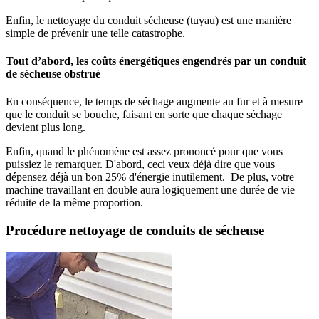
Enfin, le nettoyage du conduit sécheuse (tuyau) est une manière
simple de prévenir une telle catastrophe.
Tout d’abord, les coûts énergétiques engendrés par un conduit
de sécheuse obstrué
En conséquence, le temps de séchage augmente au fur et à mesure
que le conduit se bouche, faisant en sorte que chaque séchage
devient plus long.
Enfin, quand le phénomène est assez prononcé pour que vous
puissiez le remarquer. D'abord, ceci veux déjà dire que vous
dépensez déjà un bon 25% d'énergie inutilement. De plus, votre
machine travaillant en double aura logiquement une durée de vie
réduite de la même proportion.
Procédure nettoyage de conduits de sécheuse