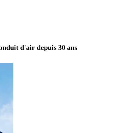
onduit d'air depuis 30 ans