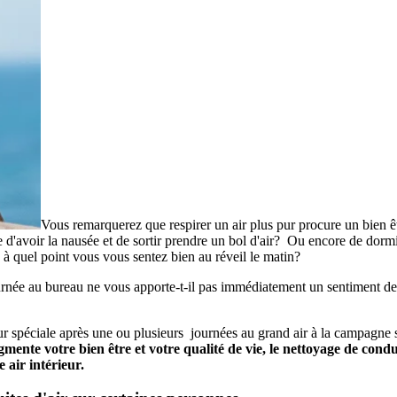
Vous remarquerez que respirer un air plus pur procure un bien ê
'avoir la nausée et de sortir prendre un bol d'air? Ou encore de dorm
 à quel point vous vous sentez bien au réveil le matin?
née au bureau ne vous apporte-t-il pas immédiatement un sentiment de
r spéciale après une ou plusieurs journées au grand air à la campagne 
mente votre bien être et votre qualité de vie, le nettoyage de condu
 air intérieur.