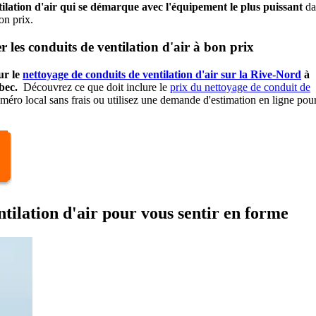
ilation d'air qui se démarque avec l'équipement le plus puissant
da
on prix.
 les conduits de ventilation d'air à bon prix
ur le
nettoyage de conduits de ventilation d'air sur la Rive-Nord
à
bec.
Découvrez ce que doit inclure le
prix du nettoyage de conduit de
éro local sans frais ou utilisez une demande d'estimation en ligne pou
ntilation d'air pour vous sentir en forme