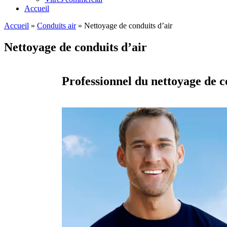
Accueil
Accueil
»
Conduits air
»
Nettoyage de conduits d’air
Nettoyage de conduits d’air
Professionnel du nettoyage de c