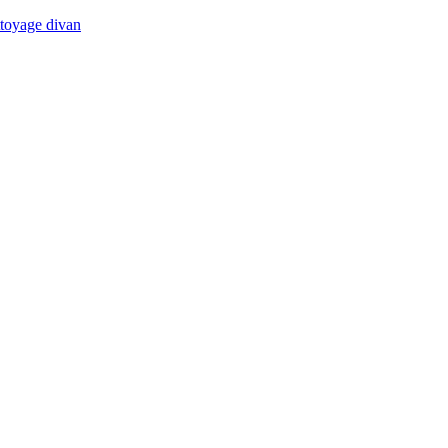
ttoyage divan