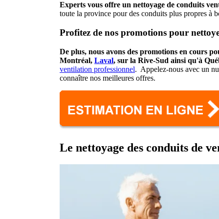
Experts vous offre
un nettoyage de conduits vent
toute la province pour des conduits plus propres à b
Profitez de nos promotions pour nettoyer
De plus, nous avons des promotions en cours po
Montréal,
Laval
, sur la Rive-Sud ainsi qu'à Qué
ventilation professionnel
. Appelez-nous avec un num
connaître nos meilleures offres.
Le nettoyage des conduits de ve