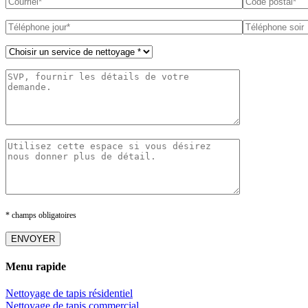
* champs obligatoires
Menu rapide
Nettoyage de tapis résidentiel
Nettoyage de tapis commercial