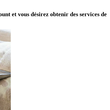
unt et vous désirez obtenir des services de