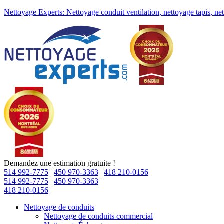
Nettoyage Experts: Nettoyage conduit ventilation, nettoyage tapis, ne
Demandez une estimation gratuite !
514 992-7775
|
450 970-3363
|
418 210-0156
514 992-7775
|
450 970-3363
418 210-0156
Nettoyage de conduits
Nettoyage de conduits commercial