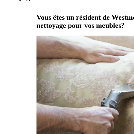
Vous êtes un résident de Westmo
nettoyage pour vos meubles?