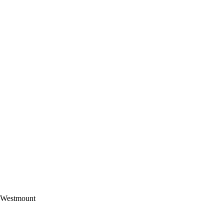
 Westmount