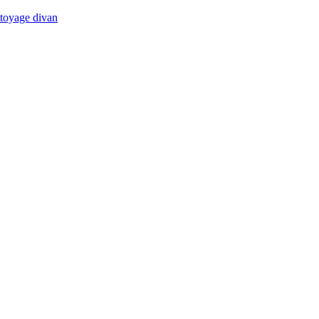
ttoyage divan