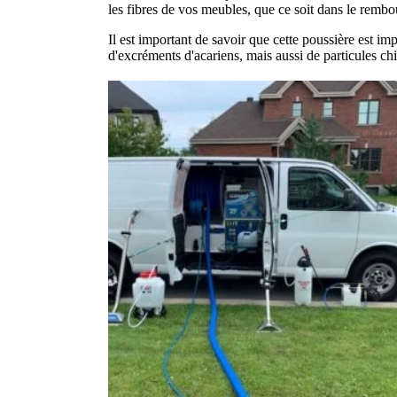
les fibres de vos meubles, que ce soit dans le rembo
Il est important de savoir que cette poussière est i
d'excréments d'acariens, mais aussi de particules c